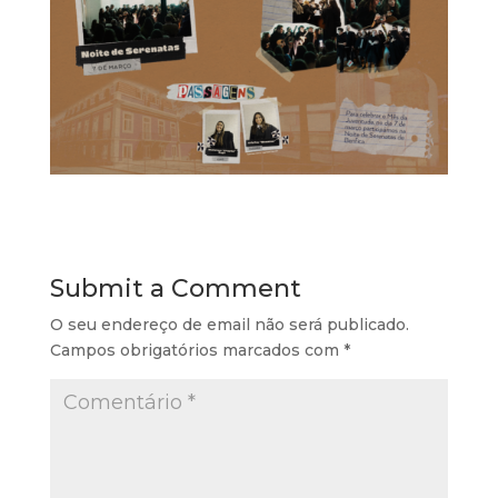
Submit a Comment
O seu endereço de email não será publicado.
Campos obrigatórios marcados com
*