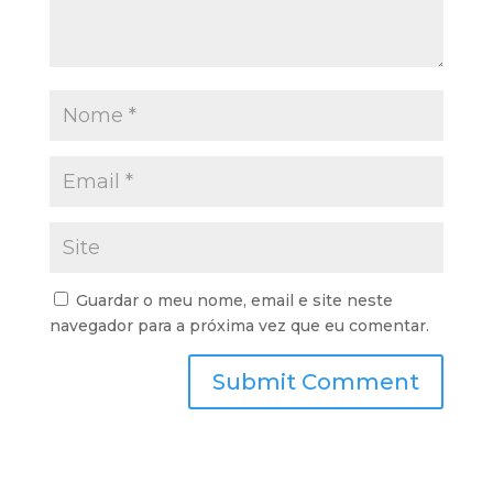
Guardar o meu nome, email e site neste
navegador para a próxima vez que eu comentar.